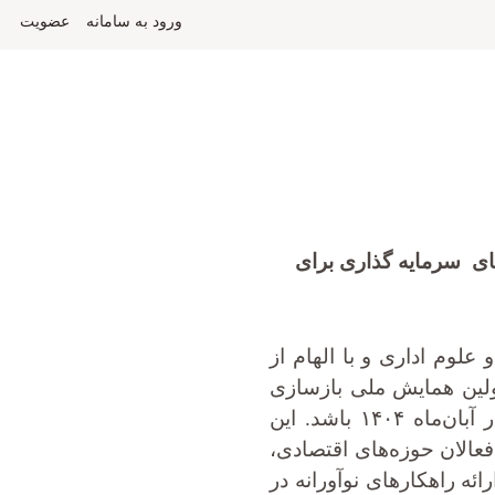
ورود به سامانه
عضویت
ای سرمایه گذاری برای
علوم اداری و با الهام از
ولین همایش ملی بازسازی
زیرساخت‌ها و رفع ناترازی‌ها در راستای سرمایه‌گذاری برای تولید» در آبان‌ماه ۱۴۰۴ باشد. این
عالان حوزه‌های اقتصادی،
ئه راهکارهای نوآورانه در