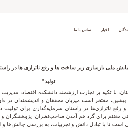
دگان
اخبار
تماس با ما
ایش ملی بازسازی زیر ساخت ها و رفع ناترازی ها در راست
تولید"
ن، با تکیه بر تجارب ارزشمند دانشکده اقتصاد، مدیریت و 
پیشین، مفتخر است میزبان محققان و اندیشمندان در «ا
تی مغتنم برای گرد هم آمدن صاحب‌نظران، پژوهشگران و ف
است تا با تبادل دانش و تجربیات، به بررسی چالش‌ها و ارا