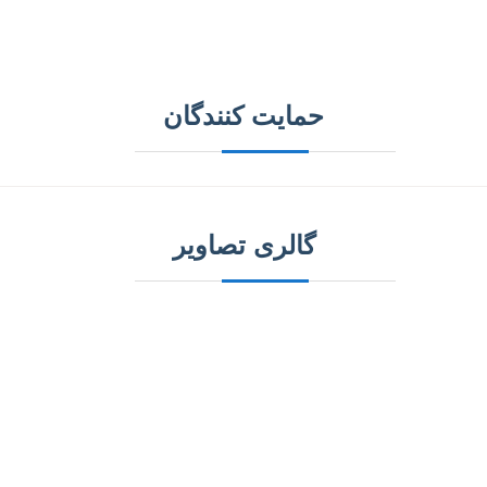
حمایت کنندگان
گالری تصاویر