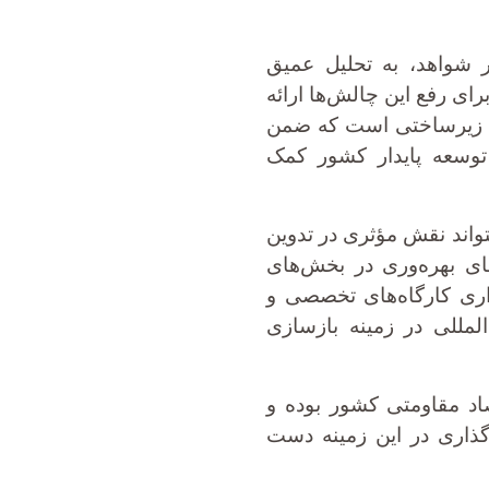
ر شواهد، به تحلیل عمیق
رای رفع این چالش‌ها ارائه
ای زیرساختی است که ضمن
توسعه پایدار کشور کمک
واند نقش مؤثری در تدوین
ای بهره‌وری در بخش‌های
اری کارگاه‌های تخصصی و
لمللی در زمینه بازسازی
اد مقاومتی کشور بوده و
رگذاری در این زمینه دست