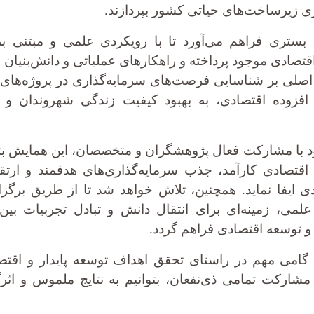
ی زیرساخت‌های حیاتی کشور بپردازند.
بستری فراهم می‌آورد تا با رویکردی علمی و مبتنی ب
اقتصادی موجود پرداخته و راهکارهای عملیاتی و دانش‌بنیان ب
اصلی بر شناسایی فرصت‌های سرمایه‌گذاری در پروژه‌ه
افزوده اقتصادی، به بهبود کیفیت زندگی شهروندان و 
ود با مشارکت فعال پژوهشگران و متخصصان، این همایش بت
قتصادی کارآمد، جذب سرمایه‌گذاری‌های هدفمند و ارتق
ی ایفا نماید. همچنین، تلاش خواهد شد تا از طریق برگز
می، زمینه‌ای برای انتقال دانش و تبادل تجربیات بین‌ا
و توسعه اقتصادی فراهم گردد.
گامی مهم در راستای تحقق اهداف توسعه پایدار و اقتص
ا مشارکت تمامی ذی‌نفعان، بتوانیم به نتایج ملموس و اث